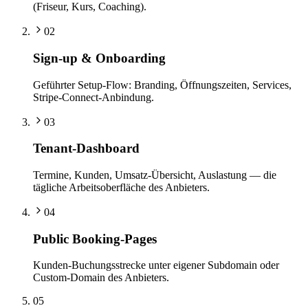
(Friseur, Kurs, Coaching).
02
Sign-up & Onboarding
Geführter Setup-Flow: Branding, Öffnungszeiten, Services,
Stripe-Connect-Anbindung.
03
Tenant-Dashboard
Termine, Kunden, Umsatz-Übersicht, Auslastung — die
tägliche Arbeitsoberfläche des Anbieters.
04
Public Booking-Pages
Kunden-Buchungsstrecke unter eigener Subdomain oder
Custom-Domain des Anbieters.
05