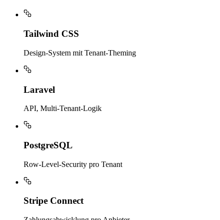
Tailwind CSS
Design-System mit Tenant-Theming
Laravel
API, Multi-Tenant-Logik
PostgreSQL
Row-Level-Security pro Tenant
Stripe Connect
Zahlungsabwicklung pro Anbieter