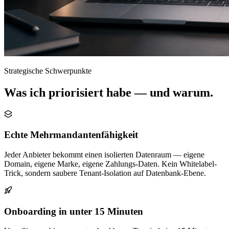
Strategische Schwerpunkte
Was ich
priorisiert
habe — und warum.
Echte Mehrmandantenfähigkeit
Jeder Anbieter bekommt einen isolierten Datenraum — eigene
Domain, eigene Marke, eigene Zahlungs-Daten. Kein Whitelabel-
Trick, sondern saubere Tenant-Isolation auf Datenbank-Ebene.
Onboarding in unter 15 Minuten