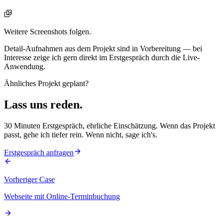
Weitere Screenshots folgen.
Detail-Aufnahmen aus dem Projekt sind in Vorbereitung — bei
Interesse zeige ich gern direkt im Erstgespräch durch die Live-
Anwendung.
Ähnliches Projekt geplant?
Lass uns
reden
.
30 Minuten Erstgespräch, ehrliche Einschätzung. Wenn das Projekt
passt, gehe ich tiefer rein. Wenn nicht, sage ich's.
Erstgespräch anfragen
Vorheriger Case
Webseite mit Online-Terminbuchung