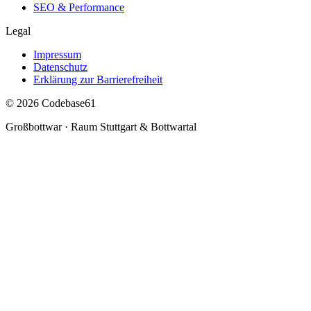
SEO & Performance
Legal
Impressum
Datenschutz
Erklärung zur Barrierefreiheit
© 2026 Codebase61
Großbottwar · Raum Stuttgart & Bottwartal