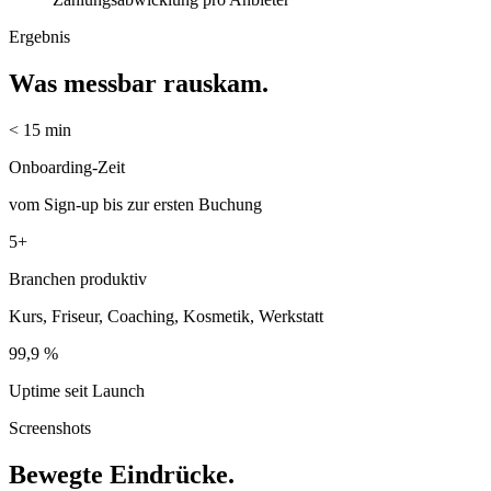
Ergebnis
Was
messbar
rauskam.
< 15 min
Onboarding-Zeit
vom Sign-up bis zur ersten Buchung
5+
Branchen produktiv
Kurs, Friseur, Coaching, Kosmetik, Werkstatt
99,9 %
Uptime seit Launch
Screenshots
Bewegte
Eindrücke
.